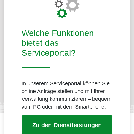
Welche Funktionen
bietet das
Serviceportal?
In unserem Serviceportal können Sie
online Anträge stellen und mit Ihrer
Verwaltung kommunizieren – bequem
vom PC oder mit dem Smartphone.
Zu den Dienstleistungen