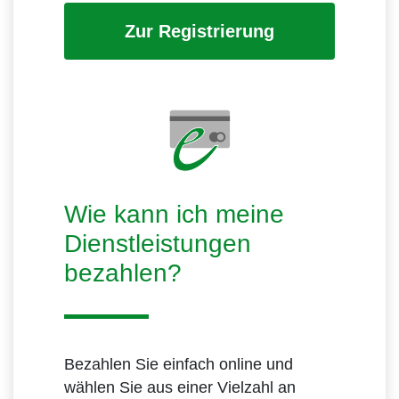
Zur Registrierung
Wie kann ich meine
Dienstleistungen
bezahlen?
Bezahlen Sie einfach online und
wählen Sie aus einer Vielzahl an