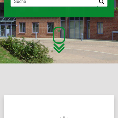
Über das Portal