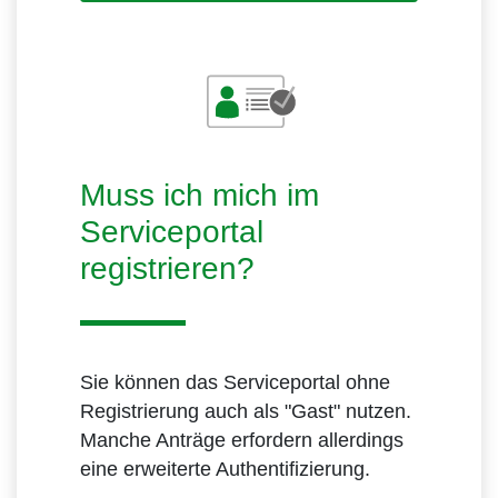
Muss ich mich im
Serviceportal
registrieren?
Sie können das Serviceportal ohne
Registrierung auch als "Gast" nutzen.
Manche Anträge erfordern allerdings
eine erweiterte Authentifizierung.