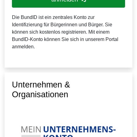
Die BundID ist ein zentrales Konto zur
Identifizierung für Bürgerinnen und Bürger. Sie
können sich kostenlos registrieren. Mit einem
BundID-Konto können Sie sich in unserem Portal
anmelden.
Unternehmen &
Organisationen