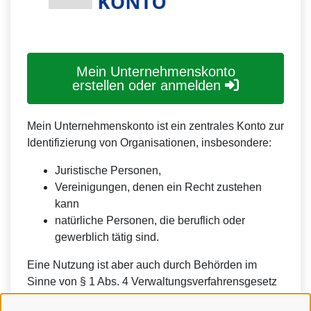
Mein Unternehmenskonto
erstellen oder anmelden
Mein Unternehmenskonto ist ein zentrales Konto zur
Identifizierung von Organisationen, insbesondere:
Juristische Personen,
Vereinigungen, denen ein Recht zustehen
kann
natürliche Personen, die beruflich oder
gewerblich tätig sind.
Eine Nutzung ist aber auch durch Behörden im
Sinne von § 1 Abs. 4 Verwaltungsverfahrensgesetz
(VwVfG) möglich.