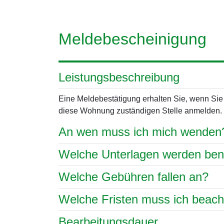
Meldebescheinigung
Leistungsbeschreibung
Eine Meldebestätigung erhalten Sie, wenn Sie
diese Wohnung zuständigen Stelle anmelden.
An wen muss ich mich wenden
Welche Unterlagen werden ben
Welche Gebühren fallen an?
Welche Fristen muss ich beac
Bearbeitungsdauer