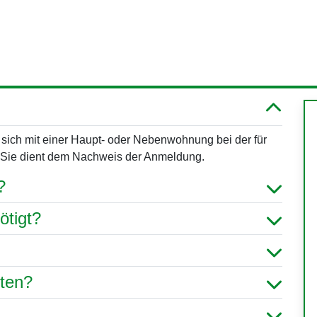
 sich mit einer Haupt- oder Nebenwohnung bei der für
 Sie dient dem Nachweis der Anmeldung.
?
ötigt?
hten?