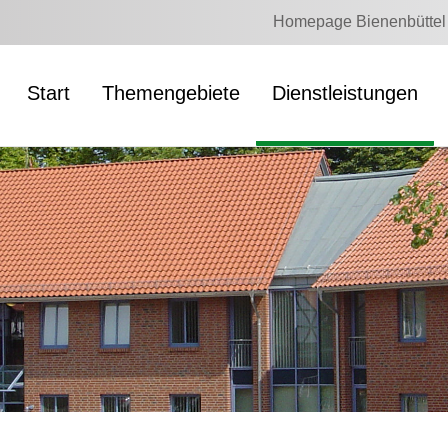
Homepage Bienenbüttel
Start
Themengebiete
Dienstleistungen