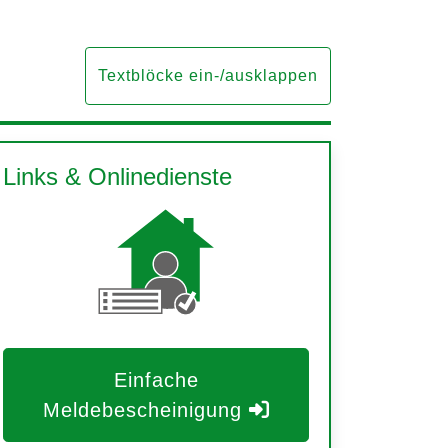
Textblöcke ein-/ausklappen
Links & Onlinedienste
Einfache
Meldebescheinigung