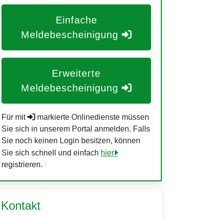
Einfache
Meldebescheinigung
Erweiterte
Meldebescheinigung
Für mit
markierte Onlinedienste müssen
Sie sich in unserem Portal anmelden. Falls
Sie noch keinen Login besitzen, können
Sie sich schnell und einfach
hier
registrieren.
Kontakt