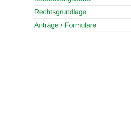
Rechtsgrundlage
Anträge / Formulare