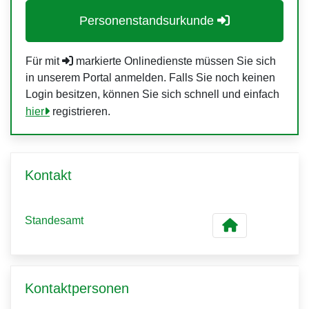
Personenstandsurkunde
Für mit
markierte Onlinedienste müssen Sie sich
in unserem Portal anmelden. Falls Sie noch keinen
Login besitzen, können Sie sich schnell und einfach
hier
registrieren.
Kontakt
Standesamt
Kontaktpersonen