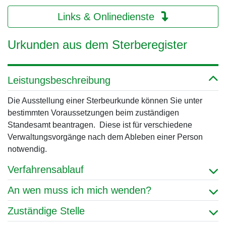
Links & Onlinedienste
Urkunden aus dem Sterberegister
Leistungsbeschreibung
Die Ausstellung einer Sterbeurkunde können Sie unter
bestimmten Voraussetzungen beim zuständigen
Standesamt beantragen. Diese ist für verschiedene
Verwaltungsvorgänge nach dem Ableben einer Person
notwendig.
Verfahrensablauf
An wen muss ich mich wenden?
Zuständige Stelle