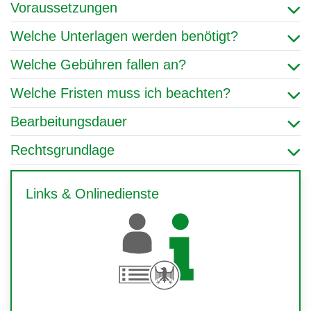
Voraussetzungen
Welche Unterlagen werden benötigt?
Welche Gebühren fallen an?
Welche Fristen muss ich beachten?
Bearbeitungsdauer
Rechtsgrundlage
Links & Onlinedienste