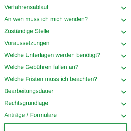
Verfahrensablauf
An wen muss ich mich wenden?
Zuständige Stelle
Voraussetzungen
Welche Unterlagen werden benötigt?
Welche Gebühren fallen an?
Welche Fristen muss ich beachten?
Bearbeitungsdauer
Rechtsgrundlage
Anträge / Formulare