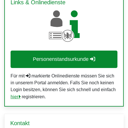
Links & Onlinedienste
Personenstandsurkunde
Für mit
markierte Onlinedienste müssen Sie sich
in unserem Portal anmelden. Falls Sie noch keinen
Login besitzen, können Sie sich schnell und einfach
hier
registrieren.
Kontakt