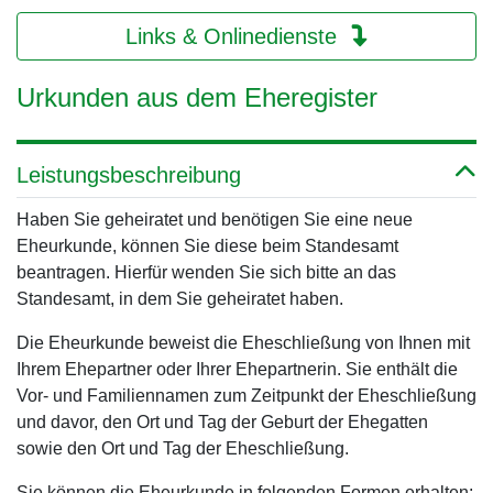
Links & Onlinedienste
Urkunden aus dem Eheregister
Leistungsbeschreibung
Haben Sie geheiratet und benötigen Sie eine neue
Eheurkunde, können Sie diese beim Standesamt
beantragen. Hierfür wenden Sie sich bitte an das
Standesamt, in dem Sie geheiratet haben.
Die Eheurkunde beweist die Eheschließung von Ihnen mit
Ihrem Ehepartner oder Ihrer Ehepartnerin. Sie enthält die
Vor- und Familiennamen zum Zeitpunkt der Eheschließung
und davor, den Ort und Tag der Geburt der Ehegatten
sowie den Ort und Tag der Eheschließung.
Sie können die Eheurkunde in folgenden Formen erhalten: