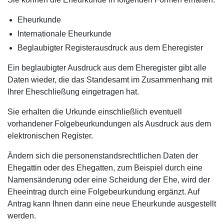
Eheurkunde
Internationale Eheurkunde
Beglaubigter Registerausdruck aus dem Eheregister
Ein beglaubigter Ausdruck aus dem Eheregister gibt alle
Daten wieder, die das Standesamt im Zusammenhang mit
Ihrer Eheschließung eingetragen hat.
Sie erhalten die Urkunde einschließlich eventuell
vorhandener Folgebeurkundungen als Ausdruck aus dem
elektronischen Register.
Ändern sich die personenstandsrechtlichen Daten der
Ehegattin oder des Ehegatten, zum Beispiel durch eine
Namensänderung oder eine Scheidung der Ehe, wird der
Eheeintrag durch eine Folgebeurkundung ergänzt. Auf
Antrag kann Ihnen dann eine neue Eheurkunde ausgestellt
werden.