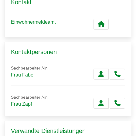
Kontakt
Einwohnermeldeamt
Kontaktpersonen
Sachbearbeiter /-in
Frau Fabel
Sachbearbeiter /-in
Frau Zapf
Verwandte Dienstleistungen