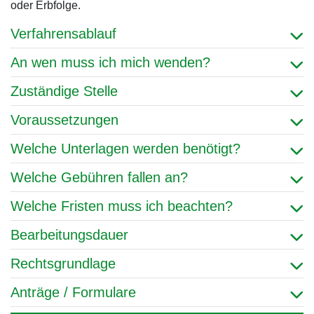
oder Erbfolge.
Verfahrensablauf
An wen muss ich mich wenden?
Zuständige Stelle
Voraussetzungen
Welche Unterlagen werden benötigt?
Welche Gebühren fallen an?
Welche Fristen muss ich beachten?
Bearbeitungsdauer
Rechtsgrundlage
Anträge / Formulare