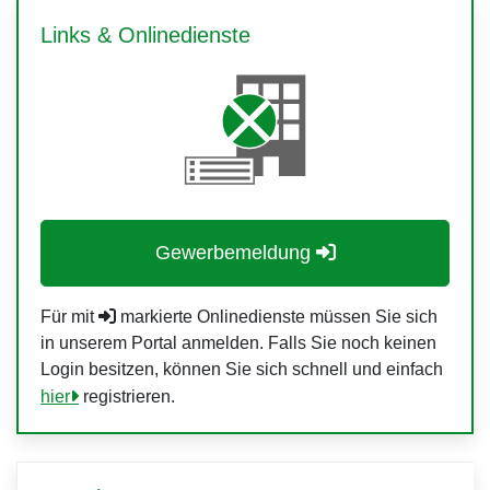
Links & Onlinedienste
Gewerbemeldung
Für mit
markierte Onlinedienste müssen Sie sich
in unserem Portal anmelden. Falls Sie noch keinen
Login besitzen, können Sie sich schnell und einfach
hier
registrieren.