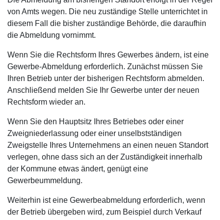
von Amts wegen. Die neu zuständige Stelle unterrichtet in
diesem Fall die bisher zuständige Behörde, die daraufhin
die Abmeldung vornimmt.
Wenn Sie die Rechtsform Ihres Gewerbes ändern, ist eine
Gewerbe-Abmeldung erforderlich. Zunächst müssen Sie
Ihren Betrieb unter der bisherigen Rechtsform abmelden.
Anschließend melden Sie Ihr Gewerbe unter der neuen
Rechtsform wieder an.
Wenn Sie den Hauptsitz Ihres Betriebes oder einer
Zweigniederlassung oder einer unselbstständigen
Zweigstelle Ihres Unternehmens an einen neuen Standort
verlegen, ohne dass sich an der Zuständigkeit innerhalb
der Kommune etwas ändert, genügt eine
Gewerbeummeldung.
Weiterhin ist eine Gewerbeabmeldung erforderlich, wenn
der Betrieb übergeben wird, zum Beispiel durch Verkauf