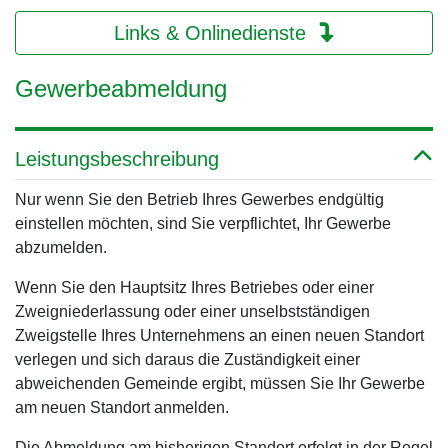
Links & Onlinedienste
Gewerbeabmeldung
Leistungsbeschreibung
Nur wenn Sie den Betrieb Ihres Gewerbes endgültig
einstellen möchten, sind Sie verpflichtet, Ihr Gewerbe
abzumelden.
Wenn Sie den Hauptsitz Ihres Betriebes oder einer
Zweigniederlassung oder einer unselbstständigen
Zweigstelle Ihres Unternehmens an einen neuen Standort
verlegen und sich daraus die Zuständigkeit einer
abweichenden Gemeinde ergibt, müssen Sie Ihr Gewerbe
am neuen Standort anmelden.
Die Abmeldung am bisherigen Standort erfolgt in der Regel